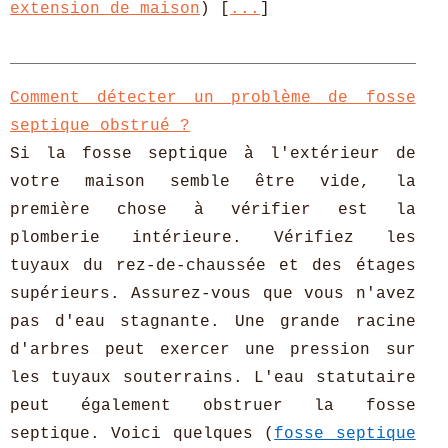
extension de maison
) [
...
]
Comment détecter un problème de fosse
septique obstrué ?
Si la fosse septique à l'extérieur de
votre maison semble être vide, la
première chose à vérifier est la
plomberie intérieure. Vérifiez les
tuyaux du rez-de-chaussée et des étages
supérieurs. Assurez-vous que vous n'avez
pas d'eau stagnante. Une grande racine
d'arbres peut exercer une pression sur
les tuyaux souterrains. L'eau statutaire
peut également obstruer la fosse
septique. Voici quelques (
fosse septique