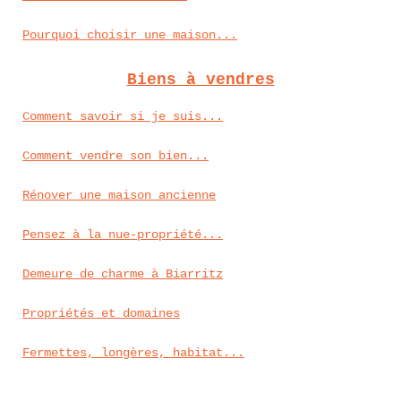
Pourquoi choisir une maison...
Biens à vendres
Comment savoir si je suis...
Comment vendre son bien...
Rénover une maison ancienne
Pensez à la nue-propriété...
Demeure de charme à Biarritz
Propriétés et domaines
Fermettes, longères, habitat...