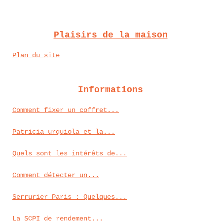
Plaisirs de la maison
Plan du site
Informations
Comment fixer un coffret...
Patricia urquiola et la...
Quels sont les intérêts de...
Comment détecter un...
Serrurier Paris : Quelques...
La SCPI de rendement...