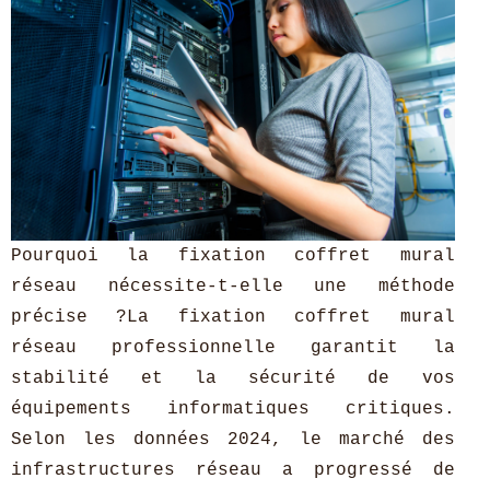
Pourquoi la fixation coffret mural
réseau nécessite-t-elle une méthode
précise ?La fixation coffret mural
réseau professionnelle garantit la
stabilité et la sécurité de vos
équipements informatiques critiques.
Selon les données 2024, le marché des
infrastructures réseau a progressé de