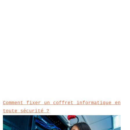
Comment fixer un coffret informatique en
toute sécurité ?