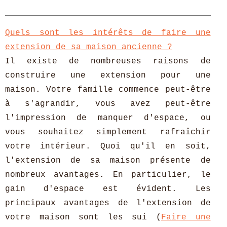
Quels sont les intérêts de faire une
extension de sa maison ancienne ?
Il existe de nombreuses raisons de
construire une extension pour une
maison. Votre famille commence peut-être
à s'agrandir, vous avez peut-être
l'impression de manquer d'espace, ou
vous souhaitez simplement rafraîchir
votre intérieur. Quoi qu'il en soit,
l'extension de sa maison présente de
nombreux avantages. En particulier, le
gain d'espace est évident. Les
principaux avantages de l'extension de
votre maison sont les sui (
Faire une