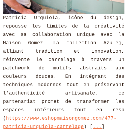
Patricia Urquiola, icône du design,
repousse les limites de la créativité
avec sa collaboration unique avec la
Maison Gomez. La collection Azulej,
alliant tradition et innovation,
réinvente le carrelage à travers un
patchwork de motifs abstraits aux
couleurs douces. En intégrant des
techniques modernes tout en préservant
l'authenticité artisanale, ce
partenariat promet de transformer les
espaces intérieurs tout en resp
(
https://www.eshopmaisongomez.com/477-
patricia-urquiola-carrelage
) [
...
]