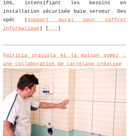
18%, intensifiant les besoins en
installation sécurisée baie serveur. Des
spéc (
support mural pour coffret
informatique
) [
...
]
Patricia urquiola et la maison gomez :
une collaboration de carrelage créative