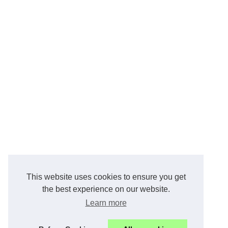
This website uses cookies to ensure you get
the best experience on our website.
Learn more