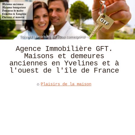
Agence Immobilière GFT.
Maisons et demeures
anciennes en Yvelines et à
l'ouest de l'île de France
Plaisirs de la maison