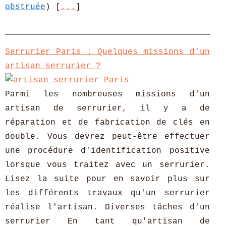
obstruée
) [
...
]
Serrurier Paris : Quelques missions d’un
artisan serrurier ?
Parmi les nombreuses missions d'un
artisan de serrurier, il y a de
réparation et de fabrication de clés en
double. Vous devrez peut-être effectuer
une procédure d'identification positive
lorsque vous traitez avec un serrurier.
Lisez la suite pour en savoir plus sur
les différents travaux qu'un serrurier
réalise l'artisan. Diverses tâches d'un
serrurier En tant qu'artisan de