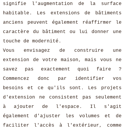
signifie l'augmentation de la surface
habitable. Les extensions de bâtiments
anciens peuvent également réaffirmer le
caractère du bâtiment ou lui donner une
touche de modernité.
Vous envisagez de construire une
extension de votre maison, mais vous ne
savez pas exactement quoi faire ?
Commencez donc par identifier vos
besoins et ce qu'ils sont. Les projets
d'extension ne consistent pas seulement
à ajouter de l'espace. Il s'agit
également d'ajuster les volumes et de
faciliter l'accès à l'extérieur, comme