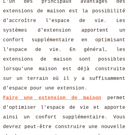
L'un des principaux avantages des
extensions de maison est la possibilité
d'accroître l'espace de vie. Les
systèmes d'extension apportent un
confort supplémentaire en optimisant
l'espace de vie. En général, les
extensions de maison sont possibles
lorsqu'une maison est déjà construite
sur un terrain où il y a suffisamment
d'espace pour une extension.
Faire une extension de maison
permet
d'optimiser l'espace de vie et apporte
ainsi un confort supplémentaire. Vous
devrez peut-être construire une nouvelle