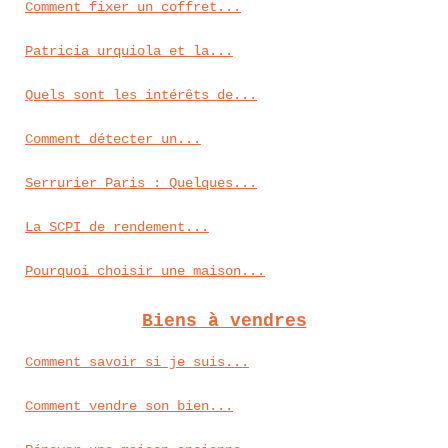
Comment fixer un coffret...
Patricia urquiola et la...
Quels sont les intérêts de...
Comment détecter un...
Serrurier Paris : Quelques...
La SCPI de rendement...
Pourquoi choisir une maison...
Biens à vendres
Comment savoir si je suis...
Comment vendre son bien...