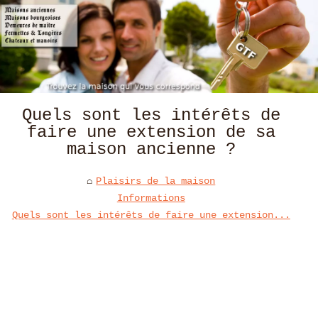
Quels sont les intérêts de
faire une extension de sa
maison ancienne ?
Plaisirs de la maison
Informations
Quels sont les intérêts de faire une extension...