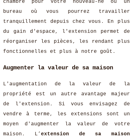
chambre pour votre nouveau-né ou un
bureau où vous pourrez travailler
tranquillement depuis chez vous. En plus
du gain d'espace, l'extension permet de
réorganiser les pièces, les rendant plus
fonctionnelles et plus à notre goût.
Augmenter la valeur de sa maison
L'augmentation de la valeur de la
propriété est un autre avantage majeur
de l'extension. Si vous envisagez de
vendre à terme, les extensions sont un
moyen d'augmenter la valeur de votre
maison. L’
extension de sa maison