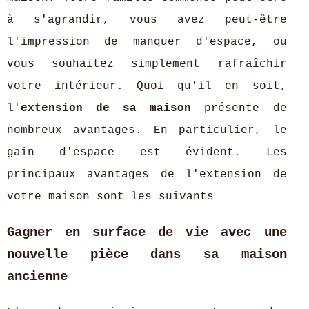
à s'agrandir, vous avez peut-être
l'impression de manquer d'espace, ou
vous souhaitez simplement rafraîchir
votre intérieur. Quoi qu'il en soit,
l'
extension de sa maison
présente de
nombreux avantages. En particulier, le
gain d'espace est évident. Les
principaux avantages de l'extension de
votre maison sont les suivants
Gagner en surface de vie avec une
nouvelle pièce dans sa maison
ancienne