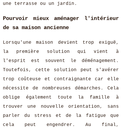
une terrasse ou un jardin.
Pourvoir mieux aménager l'intérieur
de sa maison ancienne
Lorsqu'une maison devient trop exiguë,
la première solution qui vient à
l'esprit est souvent le déménagement.
Toutefois, cette solution peut s'avérer
trop coûteuse et contraignante car elle
nécessite de nombreuses démarches. Cela
oblige également toute la famille à
trouver une nouvelle orientation, sans
parler du stress et de la fatigue que
cela peut engendrer. Au final,