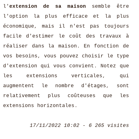
l'
extension de sa maison
semble être
l'option la plus efficace et la plus
économique, mais il n'est pas toujours
facile d'estimer le coût des travaux à
réaliser dans la maison. En fonction de
vos besoins, vous pouvez choisir le type
d'extension qui vous convient. Notez que
les extensions verticales, qui
augmentent le nombre d'étages, sont
relativement plus coûteuses que les
extensions horizontales.
17/11/2022 10:02 - 6 265 visites