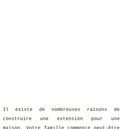
Il existe de nombreuses raisons de
construire une extension pour une
maison. Votre famille commence peut-être