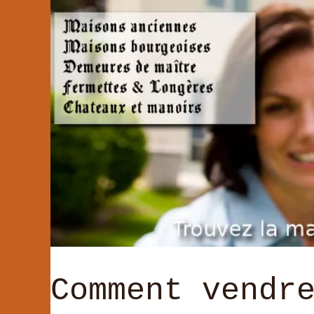
Comment vendr