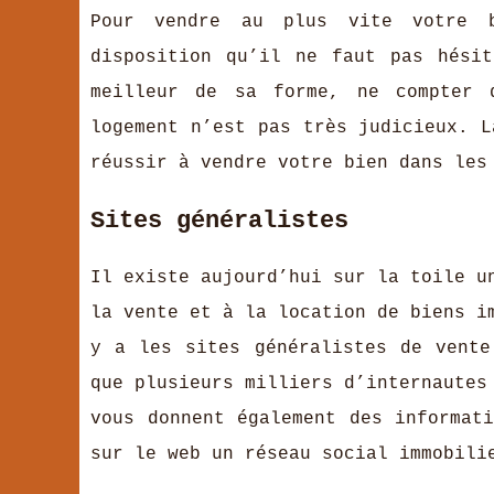
Pour vendre au plus vite votre
disposition qu’il ne faut pas hési
meilleur de sa forme, ne compter 
logement n’est pas très judicieux. L
réussir à vendre votre bien dans les
Sites généralistes
Il existe aujourd’hui sur la toile u
la vente et à la location de biens 
y a les sites généralistes de vente
que plusieurs milliers d’internautes
vous donnent également des informat
sur le web un réseau social immobili