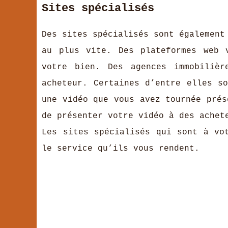
Sites spécialisés
Des sites spécialisés sont également
au plus vite. Des plateformes web 
votre bien. Des agences immobilièr
acheteur. Certaines d’entre elles s
une vidéo que vous avez tournée prés
de présenter votre vidéo à des achet
Les sites spécialisés qui sont à vo
le service qu’ils vous rendent.