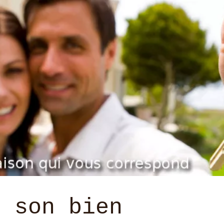
e son bien