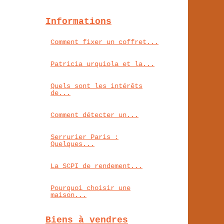
Informations
Comment fixer un coffret...
Patricia urquiola et la...
Quels sont les intérêts
de...
Comment détecter un...
Serrurier Paris :
Quelques...
La SCPI de rendement...
Pourquoi choisir une
maison...
Biens à vendres