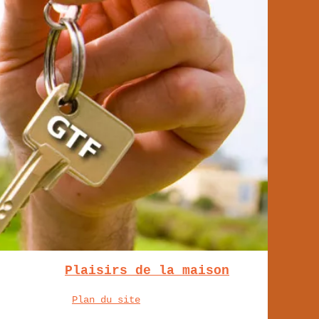
Plaisirs de la maison
Plan du site