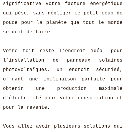
significative votre facture énergétique
qui pèse, sans négliger ce petit coup de
pouce pour la planète que tout le monde
se doit de faire.
Votre toit reste l’endroit idéal pour
l’installation de panneaux solaires
photovoltaïques, un endroit sécurisé,
offrant une inclinaison parfaite pour
obtenir une production maximale
d’électricité pour votre consommation et
pour la revente.
Vous allez avoir plusieurs solutions qui