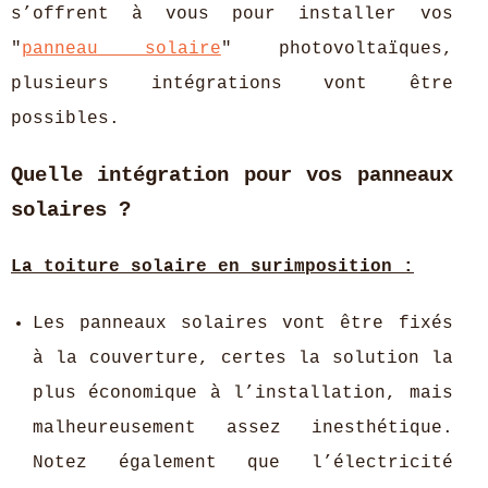
s’offrent à vous pour installer vos
"
panneau solaire
" photovoltaïques,
plusieurs intégrations vont être
possibles.
Quelle intégration pour vos panneaux
solaires ?
La toiture solaire en surimposition :
Les panneaux solaires vont être fixés
à la couverture, certes la solution la
plus économique à l’installation, mais
malheureusement assez inesthétique.
Notez également que l’électricité