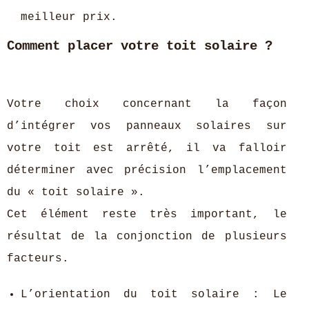
meilleur prix.
Comment placer votre toit solaire ?
Votre choix concernant la façon
d’intégrer vos panneaux solaires sur
votre toit est arrêté, il va falloir
déterminer avec précision l’emplacement
du « toit solaire ».
Cet élément reste très important, le
résultat de la conjonction de plusieurs
facteurs.
L’orientation du toit solaire : Le