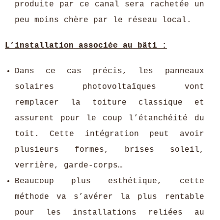
produite par ce canal sera rachetée un
peu moins chère par le réseau local.
L’installation associée au bâti :
Dans ce cas précis, les panneaux
solaires photovoltaïques vont
remplacer la toiture classique et
assurent pour le coup l’étanchéité du
toit. Cette intégration peut avoir
plusieurs formes, brises soleil,
verrière, garde-corps…
Beaucoup plus esthétique, cette
méthode va s’avérer la plus rentable
pour les installations reliées au