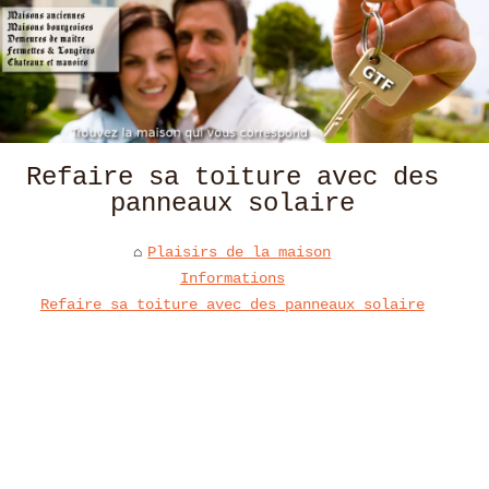
Refaire sa toiture avec des
panneaux solaire
Plaisirs de la maison
Informations
Refaire sa toiture avec des panneaux solaire