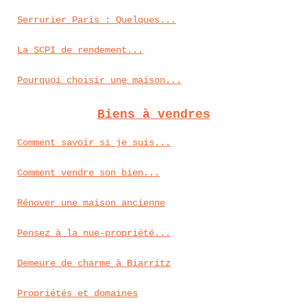
Serrurier Paris : Quelques...
La SCPI de rendement...
Pourquoi choisir une maison...
Biens à vendres
Comment savoir si je suis...
Comment vendre son bien...
Rénover une maison ancienne
Pensez à la nue-propriété...
Demeure de charme à Biarritz
Propriétés et domaines