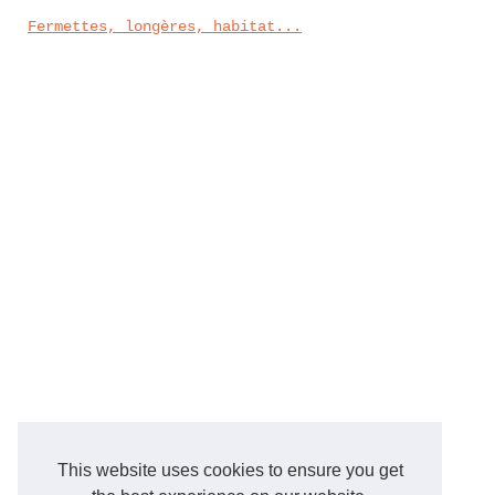
Fermettes, longères, habitat...
This website uses cookies to ensure you get