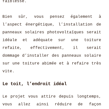
faiblesse.
Bien sûr, vous pensez également à
l’aspect énergétique, l’installation de
panneaux solaires photovoltaïques serait
idéale et adéquate sur une toiture
refaite, effectivement, il serait
dommage d’installer des panneaux solaire
sur une toiture abimée et à refaire très
vite.
Le toit, l’endroit idéal
Le projet vous attire depuis longtemps,
vous allez ainsi réduire de façon