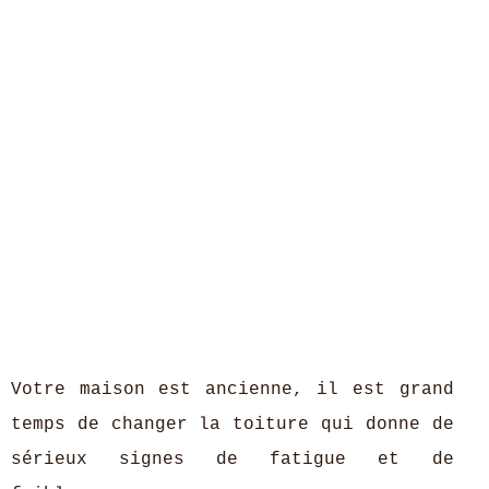
Votre maison est ancienne, il est grand
temps de changer la toiture qui donne de
sérieux signes de fatigue et de