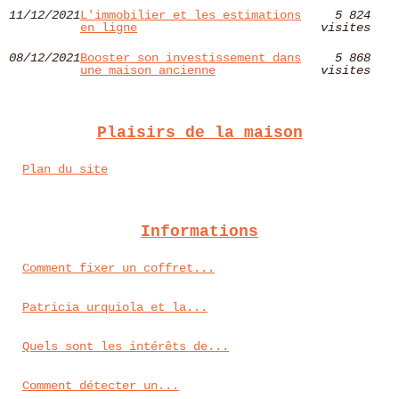
11/12/2021
L'immobilier et les estimations
5 824
en ligne
visites
08/12/2021
Booster son investissement dans
5 868
une maison ancienne
visites
Plaisirs de la maison
Plan du site
Informations
Comment fixer un coffret...
Patricia urquiola et la...
Quels sont les intérêts de...
Comment détecter un...