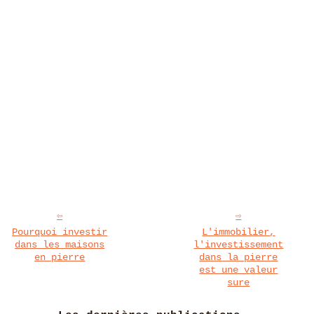
Pourquoi investir
L'immobilier,
dans les maisons
l'investissement
en pierre
dans la pierre
est une valeur
sure