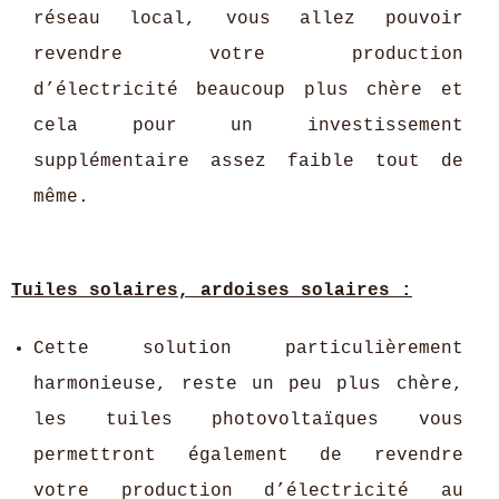
réseau local, vous allez pouvoir
revendre votre production
d’électricité beaucoup plus chère et
cela pour un investissement
supplémentaire assez faible tout de
même.
Tuiles solaires, ardoises solaires :
Cette solution particulièrement
harmonieuse, reste un peu plus chère,
les tuiles photovoltaïques vous
permettront également de revendre
votre production d’électricité au