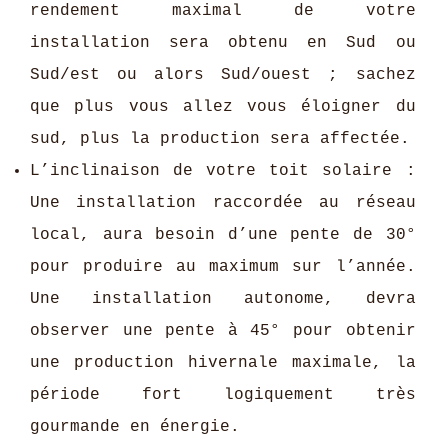
rendement maximal de votre
installation sera obtenu en Sud ou
Sud/est ou alors Sud/ouest ; sachez
que plus vous allez vous éloigner du
sud, plus la production sera affectée.
L’inclinaison de votre toit solaire :
Une installation raccordée au réseau
local, aura besoin d’une pente de 30°
pour produire au maximum sur l’année.
Une installation autonome, devra
observer une pente à 45° pour obtenir
une production hivernale maximale, la
période fort logiquement très
gourmande en énergie.