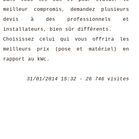
meilleur compromis, demandez plusieurs
devis à des professionnels et
installateurs, bien sûr différents.
Choisissez celui qui vous offrira les
meilleurs prix (pose et matériel) en
rapport au kWc.
31/01/2014 15:32 - 26 746 visites