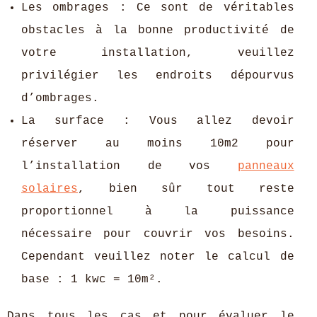
Les ombrages : Ce sont de véritables
obstacles à la bonne productivité de
votre installation, veuillez
privilégier les endroits dépourvus
d’ombrages.
La surface : Vous allez devoir
réserver au moins 10m2 pour
l’installation de vos
panneaux
solaires
, bien sûr tout reste
proportionnel à la puissance
nécessaire pour couvrir vos besoins.
Cependant veuillez noter le calcul de
base : 1 kwc = 10m².
Dans tous les cas et pour évaluer le