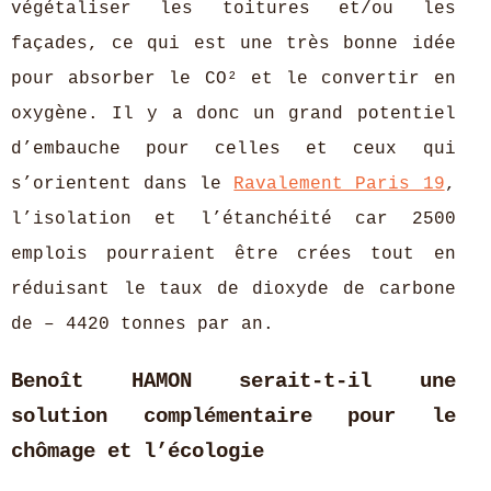
végétaliser les toitures et/ou les
façades, ce qui est une très bonne idée
pour absorber le CO² et le convertir en
oxygène. Il y a donc un grand potentiel
d’embauche pour celles et ceux qui
s’orientent dans le
Ravalement Paris 19
,
l’isolation et l’étanchéité car 2500
emplois pourraient être crées tout en
réduisant le taux de dioxyde de carbone
de – 4420 tonnes par an.
Benoît HAMON serait-t-il une
solution complémentaire pour le
chômage et l’écologie