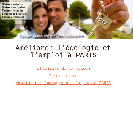
Améliorer l’écologie et
l’emploi à PARIS
Plaisirs de la maison
Informations
Améliorer l’écologie et l’emploi à PARIS