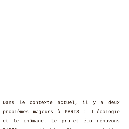
Dans le contexte actuel, il y a deux
problèmes majeurs à PARIS : l’écologie
et le chômage. Le projet éco rénovons