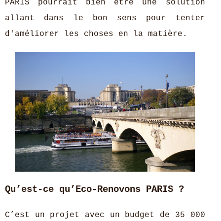
PARIS pourrait bien être une solution
allant dans le bon sens pour tenter
d'améliorer les choses en la matière.
Qu’est-ce qu’Eco-Renovons PARIS ?
C’est un projet avec un budget de 35 000