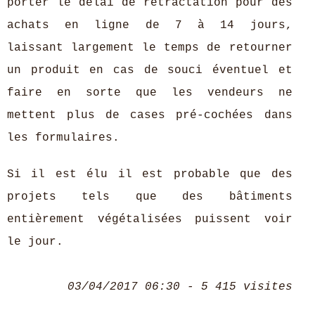
porter le délai de rétractation pour des
achats en ligne de 7 à 14 jours,
laissant largement le temps de retourner
un produit en cas de souci éventuel et
faire en sorte que les vendeurs ne
mettent plus de cases pré-cochées dans
les formulaires.
Si il est élu il est probable que des
projets tels que des bâtiments
entièrement végétalisées puissent voir
le jour.
03/04/2017 06:30 - 5 415 visites