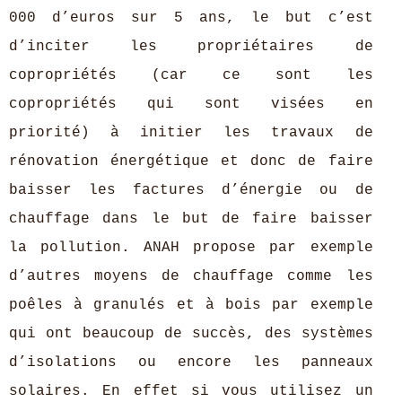
000 d’euros sur 5 ans, le but c’est
d’inciter les propriétaires de
copropriétés (car ce sont les
copropriétés qui sont visées en
priorité) à initier les travaux de
rénovation énergétique et donc de faire
baisser les factures d’énergie ou de
chauffage dans le but de faire baisser
la pollution. ANAH propose par exemple
d’autres moyens de chauffage comme les
poêles à granulés et à bois par exemple
qui ont beaucoup de succès, des systèmes
d’isolations ou encore les panneaux
solaires. En effet si vous utilisez un