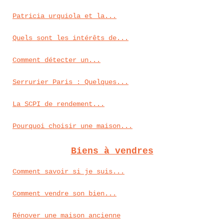
Patricia urquiola et la...
Quels sont les intérêts de...
Comment détecter un...
Serrurier Paris : Quelques...
La SCPI de rendement...
Pourquoi choisir une maison...
Biens à vendres
Comment savoir si je suis...
Comment vendre son bien...
Rénover une maison ancienne