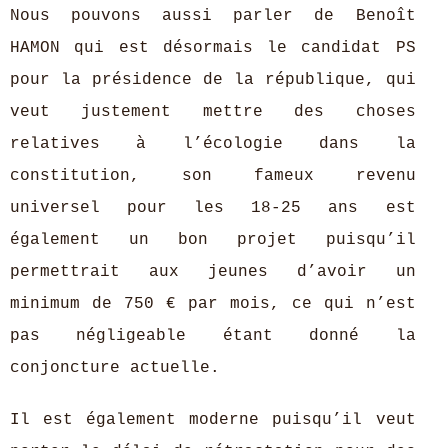
Nous pouvons aussi parler de Benoît
HAMON qui est désormais le candidat PS
pour la présidence de la république, qui
veut justement mettre des choses
relatives à l’écologie dans la
constitution, son fameux revenu
universel pour les 18-25 ans est
également un bon projet puisqu’il
permettrait aux jeunes d’avoir un
minimum de 750 € par mois, ce qui n’est
pas négligeable étant donné la
conjoncture actuelle.
Il est également moderne puisqu’il veut