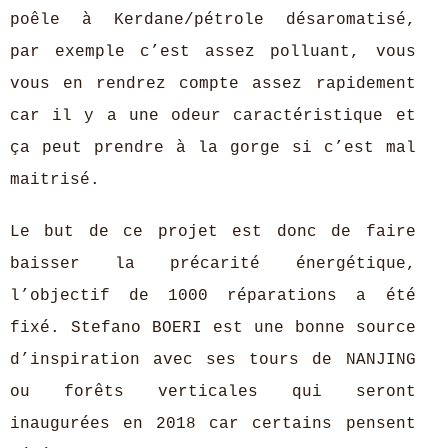
poêle à Kerdane/pétrole désaromatisé,
par exemple c’est assez polluant, vous
vous en rendrez compte assez rapidement
car il y a une odeur caractéristique et
ça peut prendre à la gorge si c’est mal
maitrisé.
Le but de ce projet est donc de faire
baisser la précarité énergétique,
l’objectif de 1000 réparations a été
fixé. Stefano BOERI est une bonne source
d’inspiration avec ses tours de NANJING
ou forêts verticales qui seront
inaugurées en 2018 car certains pensent