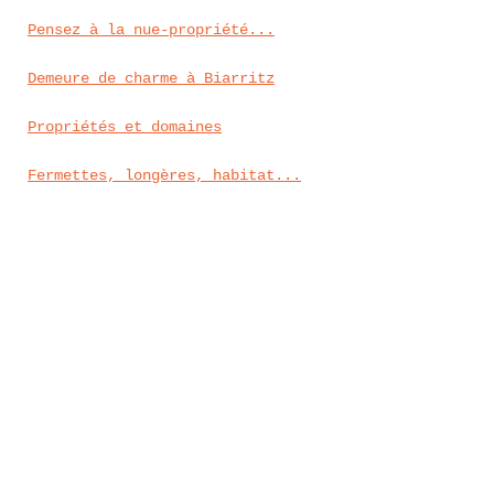
Pensez à la nue-propriété...
Demeure de charme à Biarritz
Propriétés et domaines
Fermettes, longères, habitat...