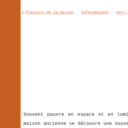
Plaisirs de la maison
Informations
Vers 
Souvent pauvre en espace et en lum
maison ancienne se découvre une nouv