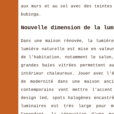
aux murs et au sol avec des teintes
bubinga.
Nouvelle dimension de la lum
Dans une maison rénovée, la lumièr
lumière naturelle est mise en valeu
de l'habitation, notamment le salon
grandes baies vitrées permettent a
intérieur chaleureux. Jouer avec l'
de modernité dans une maison anci
contemporains vont mettre l'accent
design led, spots halogènes encastr
luminaires est très large pour mo