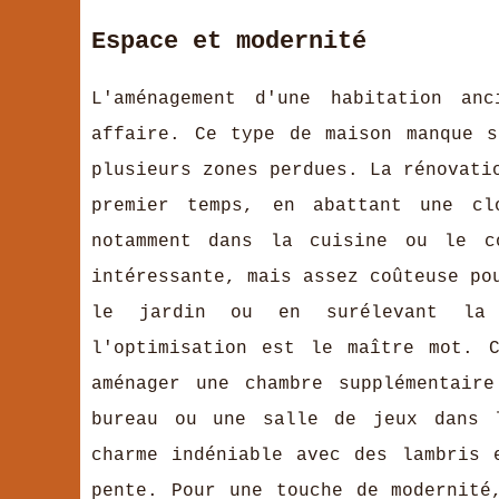
Espace et modernité
L'aménagement d'une habitation an
affaire. Ce type de maison manque s
plusieurs zones perdues. La rénovati
premier temps, en abattant une cl
notamment dans la cuisine ou le co
intéressante, mais assez coûteuse po
le jardin ou en surélevant la 
l'optimisation est le maître mot. 
aménager une chambre supplémentair
bureau ou une salle de jeux dans l
charme indéniable avec des lambris 
pente. Pour une touche de modernité