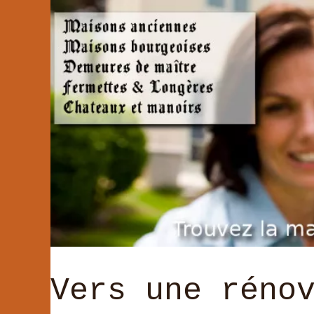
Vers une réno