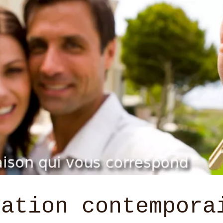
vation contempora