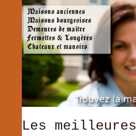
Les meilleure