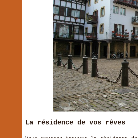
La résidence de vos rêves