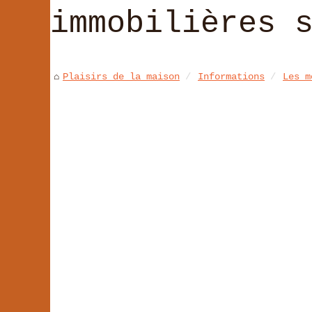
immobilières 
Plaisirs de la maison
Informations
Les m