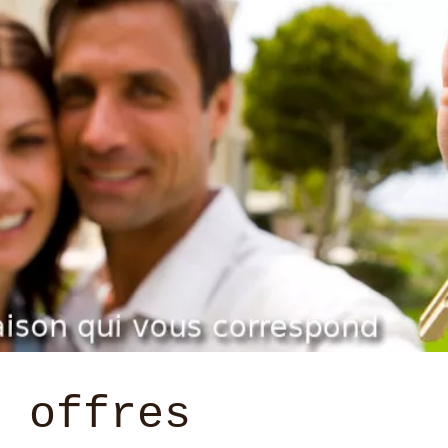
s offres