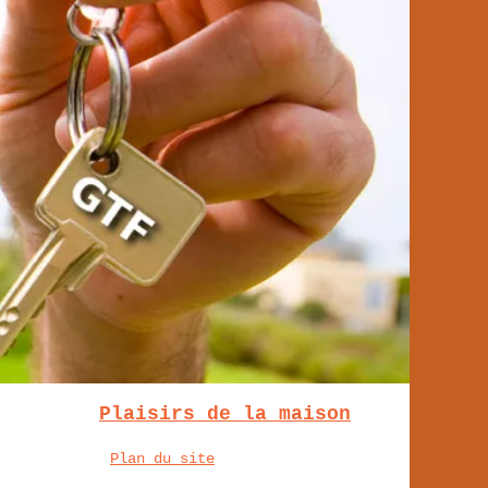
Plaisirs de la maison
Plan du site