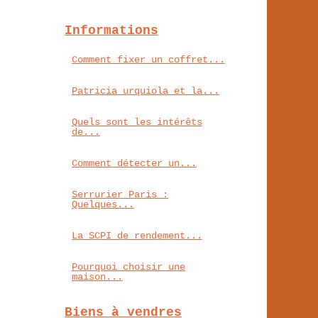
Informations
Comment fixer un coffret...
Patricia urquiola et la...
Quels sont les intérêts
de...
Comment détecter un...
Serrurier Paris :
Quelques...
La SCPI de rendement...
Pourquoi choisir une
maison...
Biens à vendres