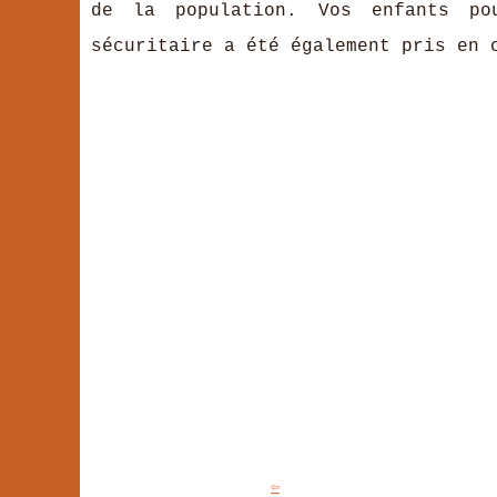
de la population. Vos enfants po
sécuritaire a été également pris en 